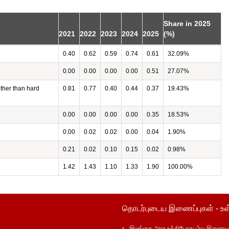
Share in 2025
2021
2022
2023
2024
2025
(%)
0.40
0.62
0.59
0.74
0.61
32.09%
0.00
0.00
0.00
0.00
0.51
27.07%
other than hard
0.81
0.77
0.40
0.44
0.37
19.43%
0.00
0.00
0.00
0.00
0.35
18.53%
0.00
0.02
0.02
0.00
0.04
1.90%
0.21
0.02
0.10
0.15
0.02
0.98%
1.42
1.43
1.10
1.33
1.90
100.00%
தொடர்புடைய இணைப்புகள் - உள
இலங்கை அரச உத்தியோகபூர்வ இணைய 