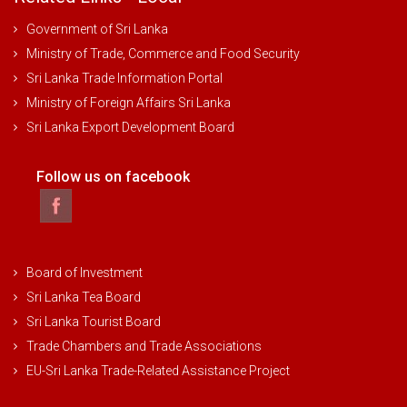
Government of Sri Lanka
Ministry of Trade, Commerce and Food Security
Sri Lanka Trade Information Portal
Ministry of Foreign Affairs Sri Lanka
Sri Lanka Export Development Board
Follow us on facebook
Board of Investment
Sri Lanka Tea Board
Sri Lanka Tourist Board
Trade Chambers and Trade Associations
EU-Sri Lanka Trade-Related Assistance Project