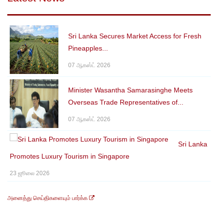
Sri Lanka Secures Market Access for Fresh
Pineapples...
07 ஆகஸ்ட் 2026
Minister Wasantha Samarasinghe Meets
Overseas Trade Representatives of...
07 ஆகஸ்ட் 2026
Sri Lanka
Promotes Luxury Tourism in Singapore
23 ஜூலை 2026
அனைத்து செய்திகளையும் பார்க்க