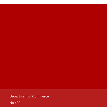
Department of Commerce
No.492