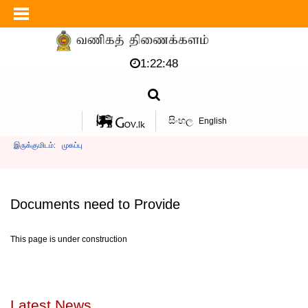
1:22:48
සිංහල
English
இருக்குமிடம்:
முகப்பு
Documents need to Provide
This page is under construction
Latest News