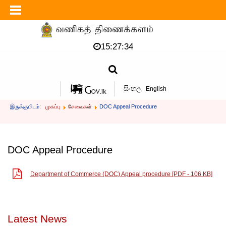
15:27:34
සිංහල
English
இருக்குமிடம்:
முகப்பு
சேவைகள்
DOC Appeal Procedure
DOC Appeal Procedure
Department of Commerce (DOC) Appeal procedure [PDF - 106 KB]
Latest News