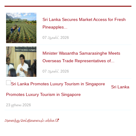
Sri Lanka Secures Market Access for Fresh
Pineapples...
07 ஆகஸ்ட் 2026
Minister Wasantha Samarasinghe Meets
Overseas Trade Representatives of...
07 ஆகஸ்ட் 2026
Sri Lanka
Promotes Luxury Tourism in Singapore
23 ஜூலை 2026
அனைத்து செய்திகளையும் பார்க்க